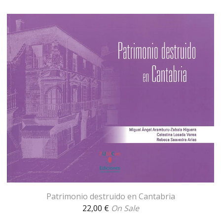
Patrimonio destruido en Cantabria
22,00
€
On Sale