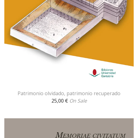
Patrimonio olvidado, patrimonio recuperado
25,00
€
On Sale