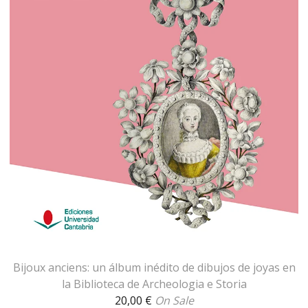
Bijoux anciens: un álbum inédito de dibujos de joyas en
la Biblioteca de Archeologia e Storia
20,00
€
On Sale