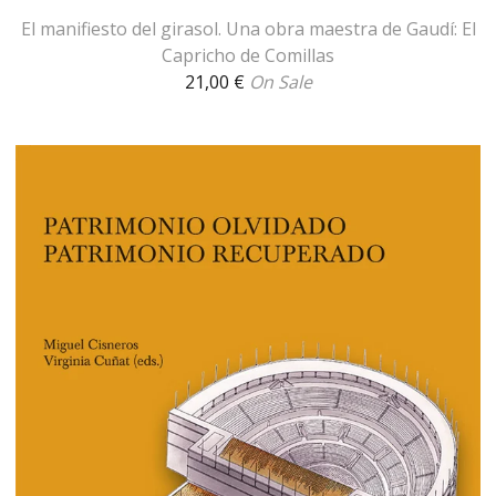
El manifiesto del girasol. Una obra maestra de Gaudí: El
Capricho de Comillas
21,00
€
On Sale