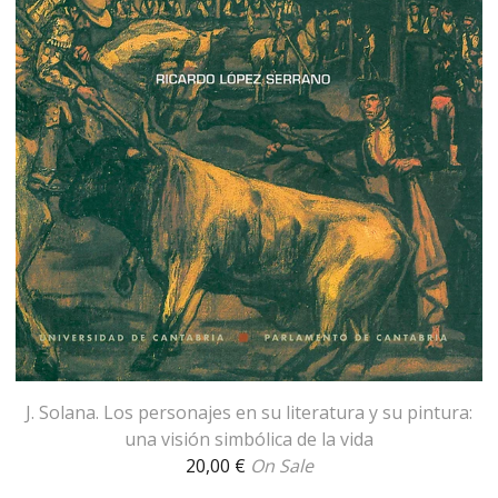
J. Solana. Los personajes en su literatura y su pintura:
una visión simbólica de la vida
20,00
€
On Sale