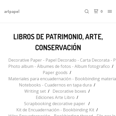
artpapel
0
LIBROS DE PATRIMONIO, ARTE,
CONSERVACIÓN
Decorative Paper - Papel Decorado - Carta Decorata - P
Photo album - Álbumes de fotos - Album fotografico
Paper goods
Materiales para encuadernación - Bookbinding materia
Notebooks - Cuadernos en tapa dura
Writing set
Decorative boxes
Ediciones Arte Libro
Scrapbooking decorative paper
Kit de Encuadernación - Bookbinding Kit