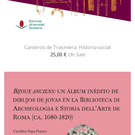
Canteros de Trasmiera. Historia social
25,00
€
On Sale