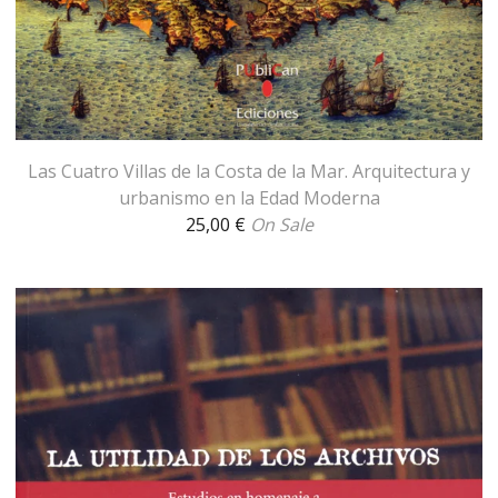
Las Cuatro Villas de la Costa de la Mar. Arquitectura y
urbanismo en la Edad Moderna
25,00
€
On Sale