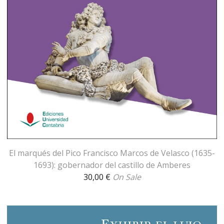
El marqués del Pico Francisco Marcos de Velasco (1635-
1693): gobernador del castillo de Amberes
30,00
€
On Sale