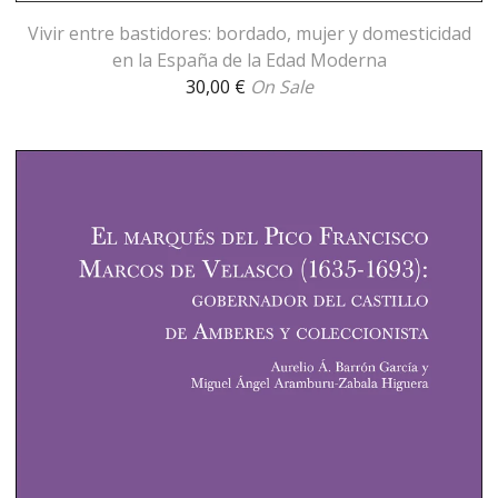
Vivir entre bastidores: bordado, mujer y domesticidad
en la España de la Edad Moderna
30,00
€
On Sale