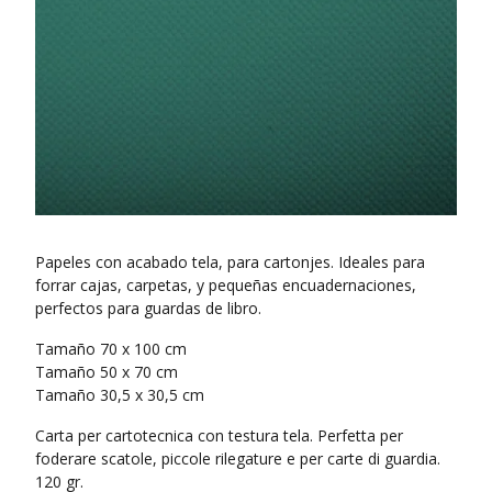
Papeles con acabado tela, para cartonjes. Ideales para
forrar cajas, carpetas, y pequeñas encuadernaciones,
perfectos para guardas de libro.
Tamaño 70 x 100 cm
Tamaño 50 x 70 cm
Tamaño 30,5 x 30,5 cm
Carta per cartotecnica con testura tela. Perfetta per
foderare scatole, piccole rilegature e per carte di guardia.
120 gr.