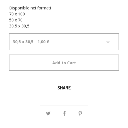
Disponibile nei formati
70 x 100
50 x 70
30,5 x 30,5
Add to Cart
SHARE