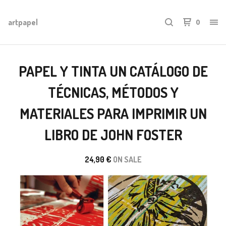
artpapel
0
PAPEL Y TINTA UN CATÁLOGO DE
TÉCNICAS, MÉTODOS Y
MATERIALES PARA IMPRIMIR UN
LIBRO DE JOHN FOSTER
24,90
€
ON SALE