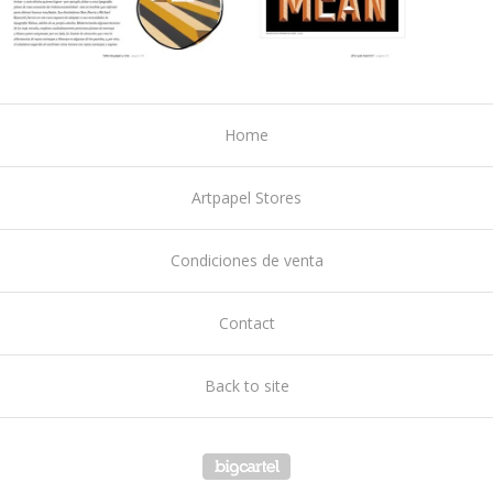
Home
Artpapel Stores
Condiciones de venta
Contact
Back to site