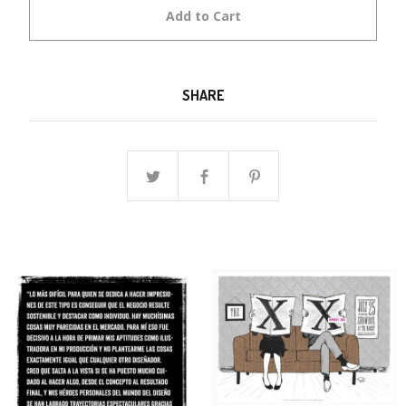
Add to Cart
SHARE