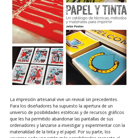
La impresión artesanal vive un revival sin precedentes.
Para los diseñadores ha supuesto la apertura de un
universo de posibilidades estéticas y de recursos gráficos
que les ha permitido abandonar las pantallas de sus
ordenadores y lanzarse a investigar y experimentar con la
materialidad de la tinta y el papel. Por su parte, los