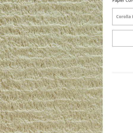
Papier Cor