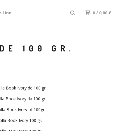
n Line
0
/ 0,00
€
DE 100 GR.
lla Book Ivory de 100 gr.
lla Book Ivory da 100 gr.
lla Book Ivory of 100gr.
olla Book Ivory 100 gr.