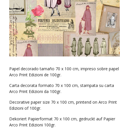
Papel decorado tamaño 70 x 100 cm, impreso sobre papel
Arco Print Edizioni de 100gr.
Carta decorata formato 70 x 100 cm, stampata su carta
Arco Print Edizioni da 100gr.
Decorative paper size 70 x 100 cm, printend on Arco Print
Edizioni of 100gr.
Dekoriert Papierformat 70 x 100 cm, gedruckt auf Papier
Arco Print Edizioni 100gr.