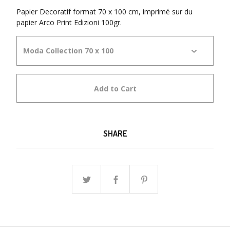
Papier Decoratif format 70 x 100 cm, imprimé sur du
papier Arco Print Edizioni 100gr.
Add to Cart
SHARE