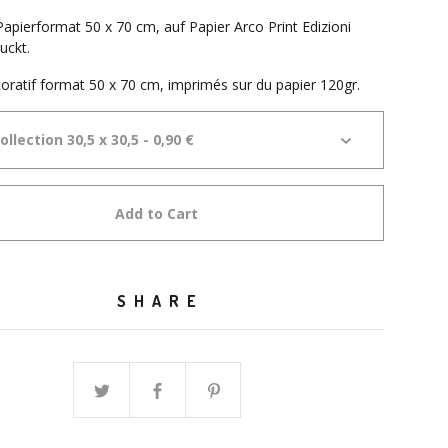
Papierformat 50 x 70 cm, auf Papier Arco Print Edizioni
uckt.
oratif format 50 x 70 cm, imprimés sur du papier 120gr.
Add to Cart
SHARE