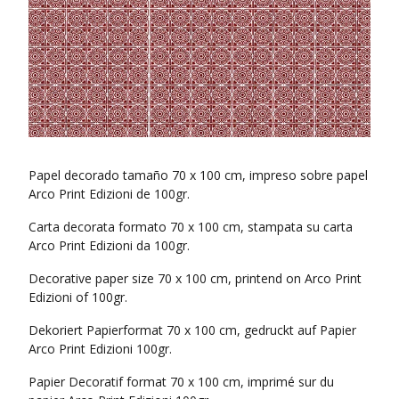
Papel decorado tamaño 70 x 100 cm, impreso sobre papel
Arco Print Edizioni de 100gr.
Carta decorata formato 70 x 100 cm, stampata su carta
Arco Print Edizioni da 100gr.
Decorative paper size 70 x 100 cm, printend on Arco Print
Edizioni of 100gr.
Dekoriert Papierformat 70 x 100 cm, gedruckt auf Papier
Arco Print Edizioni 100gr.
Papier Decoratif format 70 x 100 cm, imprimé sur du