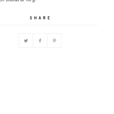
SHARE