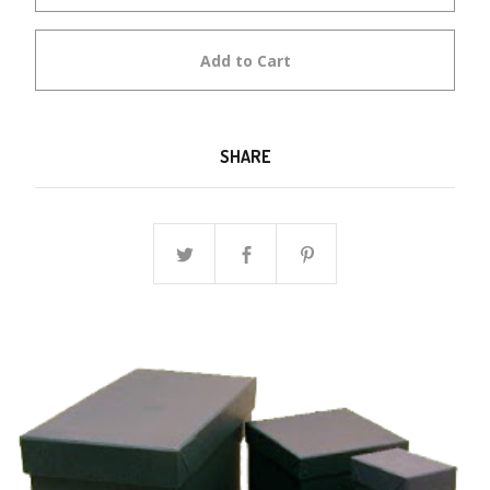
Add to Cart
SHARE