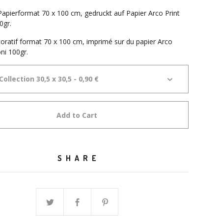
Papierformat 70 x 100 cm, gedruckt auf Papier Arco Print
0gr.
oratif format 70 x 100 cm, imprimé sur du papier Arco
oni 100gr.
Add to Cart
SHARE