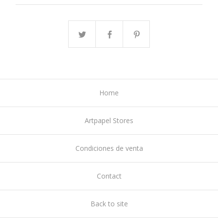
Home
Artpapel Stores
Condiciones de venta
Contact
Back to site