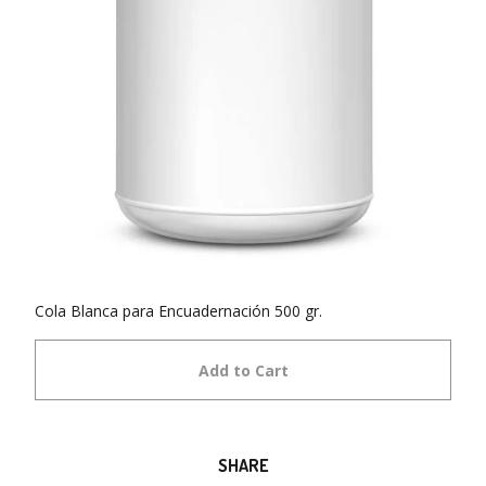
Cola Blanca para Encuadernación 500 gr.
Add to Cart
SHARE