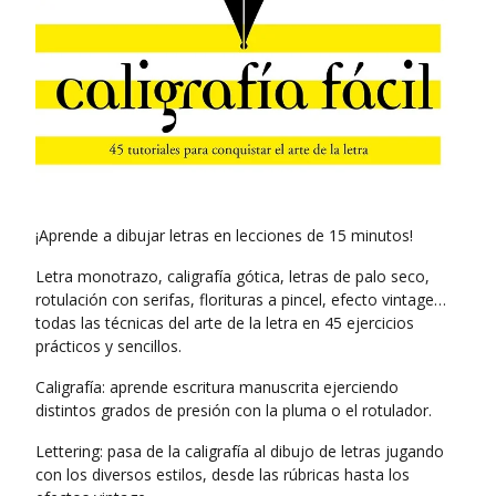
¡Aprende a dibujar letras en lecciones de 15 minutos!
Letra monotrazo, caligrafía gótica, letras de palo seco,
rotulación con serifas, florituras a pincel, efecto vintage…
todas las técnicas del arte de la letra en 45 ejercicios
prácticos y sencillos.
Caligrafía: aprende escritura manuscrita ejerciendo
distintos grados de presión con la pluma o el rotulador.
Lettering: pasa de la caligrafía al dibujo de letras jugando
con los diversos estilos, desde las rúbricas hasta los