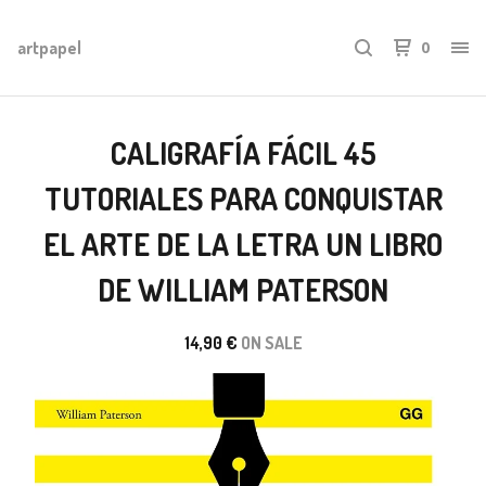
artpapel
0
CALIGRAFÍA FÁCIL 45
TUTORIALES PARA CONQUISTAR
EL ARTE DE LA LETRA UN LIBRO
DE WILLIAM PATERSON
14,90
€
ON SALE