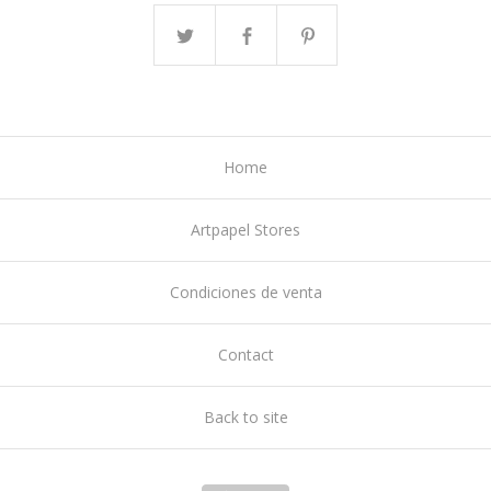
Home
Artpapel Stores
Condiciones de venta
Contact
Back to site