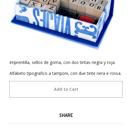
Imprentilla, sellos de goma, con dos tintas negra y roja.
Alfabeto tipografico a tamponi, con due tinte nera e rossa.
Add to Cart
SHARE